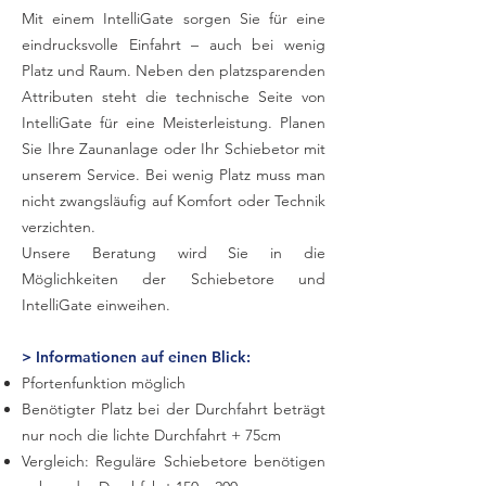
Mit einem IntelliGate sorgen Sie für eine
eindrucksvolle Einfahrt – auch bei wenig
Platz und Raum. Neben den platzsparenden
Attributen steht die technische Seite von
IntelliGate für eine Meisterleistung. Planen
Sie Ihre Zaunanlage oder Ihr Schiebetor mit
unserem Service. Bei wenig Platz muss man
nicht zwangsläufig auf Komfort oder Technik
verzichten.
Unsere Beratung wird Sie in die
Möglichkeiten der Schiebetore und
IntelliGate einweihen.
> Informationen auf einen Blick:
Pfortenfunktion möglich
Benötigter Platz bei der Durchfahrt beträgt
nur noch die lichte Durchfahrt + 75cm
Vergleich: Reguläre Schiebetore benötigen