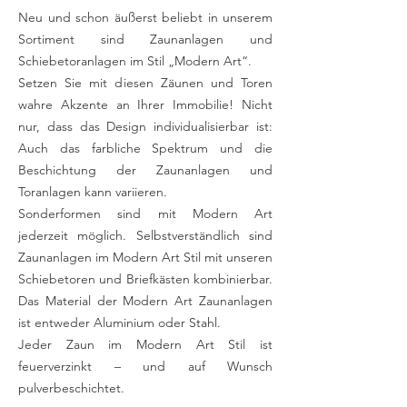
Neu und schon äußerst beliebt in unserem
Sortiment sind Zaunanlagen und
Schiebetoranlagen im Stil „Modern Art“.
Setzen Sie mit diesen Zäunen und Toren
wahre Akzente an Ihrer Immobilie! Nicht
nur, dass das Design individualisierbar ist:
Auch das farbliche Spektrum und die
Beschichtung der Zaunanlagen und
Toranlagen kann variieren.
Sonderformen sind mit Modern Art
jederzeit möglich. Selbstverständlich sind
Zaunanlagen im Modern Art Stil mit unseren
Schiebetoren und Briefkästen kombinierbar.
Das Material der Modern Art Zaunanlagen
ist entweder Aluminium oder Stahl.
Jeder Zaun im Modern Art Stil ist
feuerverzinkt – und auf Wunsch
pulverbeschichtet.