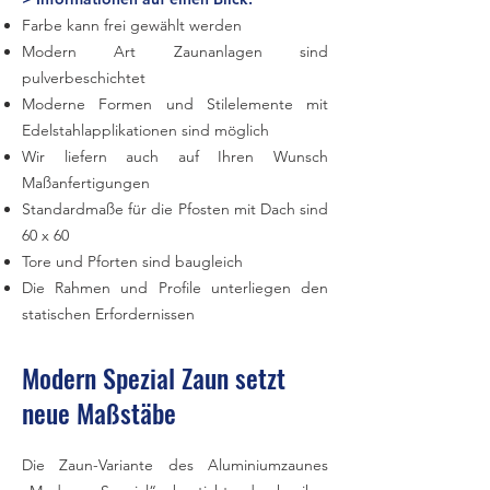
Farbe kann frei gewählt werden
Modern Art Zaunanlagen sind
pulverbeschichtet
Moderne Formen und Stilelemente mit
Edelstahlapplikationen sind möglich
Wir liefern auch auf Ihren Wunsch
Maßanfertigungen
Standardmaße für die Pfosten mit Dach sind
60 x 60
Tore und Pforten sind baugleich
Die Rahmen und Profile unterliegen den
statischen Erfordernissen
Modern Spezial Zaun setzt
neue Maßstäbe
Die Zaun-Variante des Aluminiumzaunes