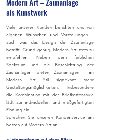
Modern Art – Zaunanlage
als Kunstwerk
Viele unserer Kunden berichten uns von
eigenen Wünschen und Vorstellungen –
auch was das Design der Zaunanlage
betrifft. Grund genug, Modern Art stets zu
empfehlen. Neben dem farblichen
Spektrum und die Beschichtung der
Zaunanlagen bieten Zaunanlagen im
Modern Art Stil signifikant mehr
Gestaltungsmöglichkeiten. Insbesondere
die Kombination mit der Briefkastensäule
lädt zur individuellen und maßgefertigten
Planung ein.
Sprechen Sie unseren Kundenservice am
besten auf Modern Art an.
> Informationen auf einen Blick: